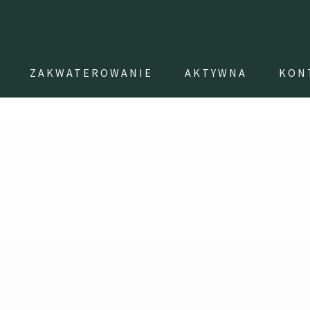
ZAKWATEROWANIE
AKTYWNA
KON