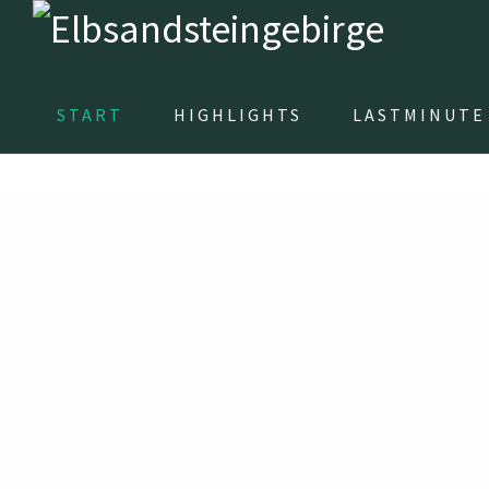
START
HIGHLIGHTS
LASTMINUTE