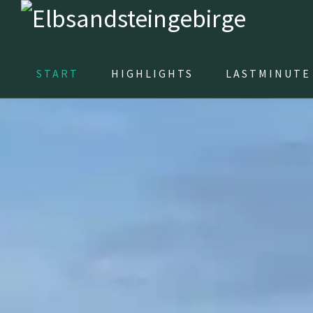
START
HIGHLIGHTS
LASTMINUTE