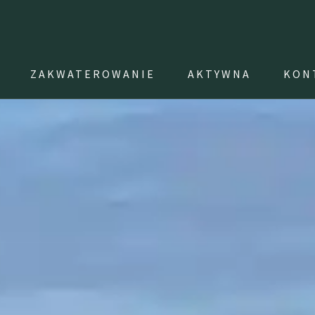
ZAKWATEROWANIE
AKTYWNA
KON