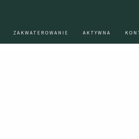
ZAKWATEROWANIE
AKTYWNA
KON