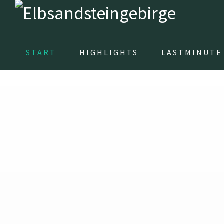
START
HIGHLIGHTS
LASTMINUTE