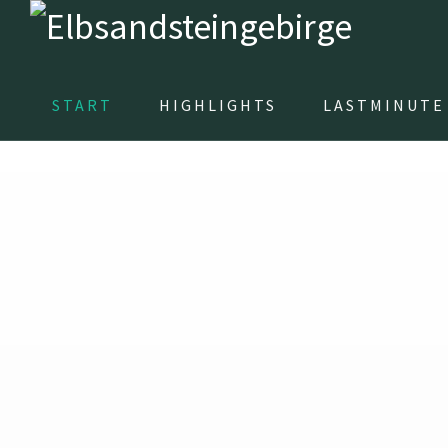
START
HIGHLIGHTS
LASTMINUTE