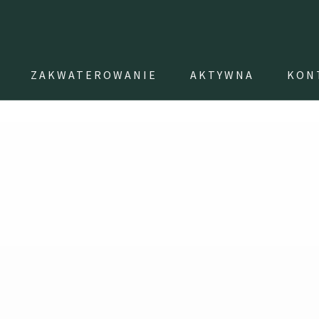
ZAKWATEROWANIE
AKTYWNA
KON