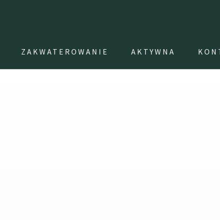
ZAKWATEROWANIE
AKTYWNA
KON