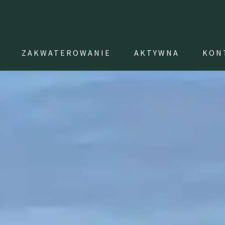
ZAKWATEROWANIE
AKTYWNA
KON