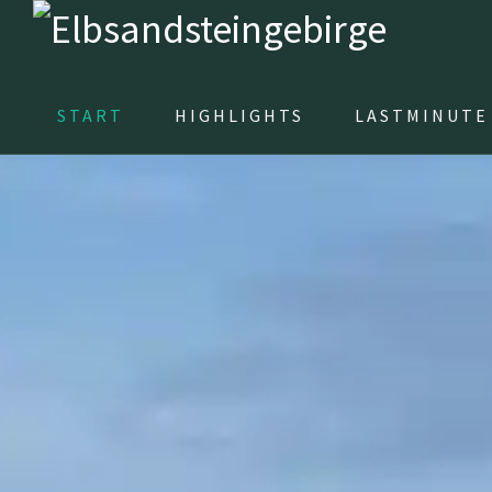
START
HIGHLIGHTS
LASTMINUTE