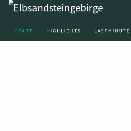
START
HIGHLIGHTS
LASTMINUTE