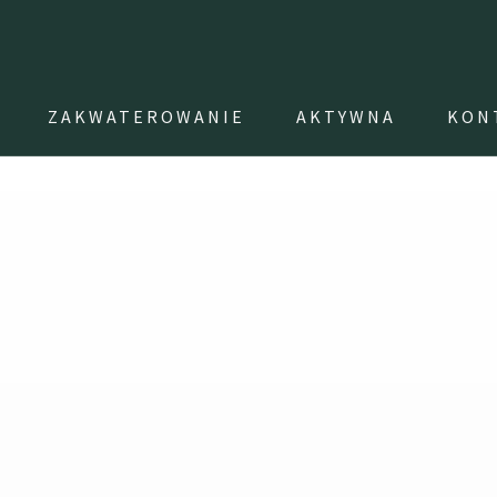
ZAKWATEROWANIE
AKTYWNA
KON