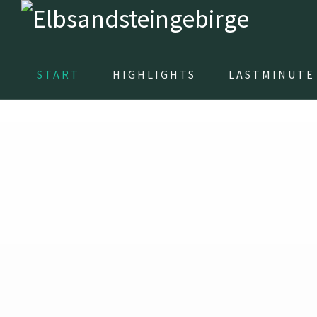
START
HIGHLIGHTS
LASTMINUTE