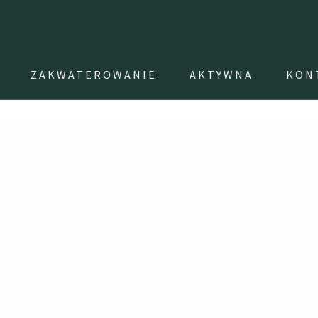
ZAKWATEROWANIE
AKTYWNA
KON