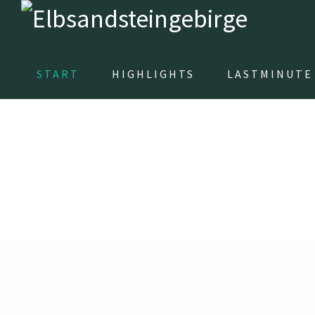
START
HIGHLIGHTS
LASTMINUTE