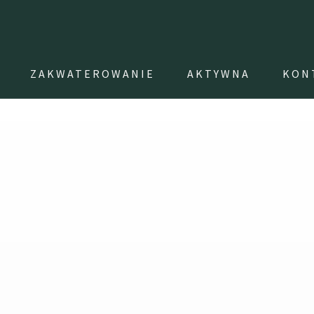
ZAKWATEROWANIE
AKTYWNA
KON